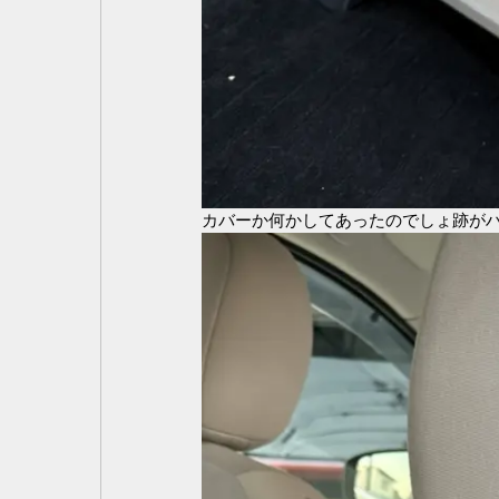
カバーか何かしてあったのでしょ跡が