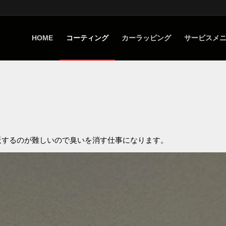
HOME
コーティング
カーラッピング
サービスメ
販するのが難しいので臭いを消す仕事になります。