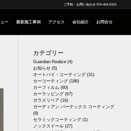
ご予約・お問い合わせ 076-463-6310
ニュー
最新施工事例
アクセス
会社紹介
お問合せ
カテゴリー
Guardian Realize
(4)
お知らせ
(5)
オートバイ・コーティング
(31)
カーコーティング
(186)
カーフィルム
(60)
カーラッピング
(67)
ガラスリペア
(16)
ガーディアン バーテックス コーティング
(8)
セラミックコーティング
(1)
ノックスドール
(27)