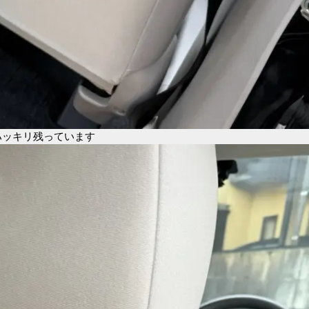
ハッキリ残っています