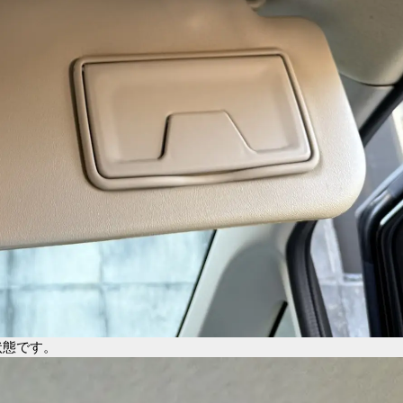
状態です。