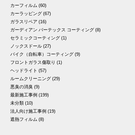
カーフィルム
(60)
カーラッピング
(67)
ガラスリペア
(16)
ガーディアン バーテックス コーティング
(8)
セラミックコーティング
(1)
ノックスドール
(27)
バイク（自転車）コーティング
(9)
フロントガラス傷取り
(1)
ヘッドライト
(57)
ルームクリーニング
(29)
悪臭の消臭
(9)
最新施工事例
(199)
未分類
(10)
法人向け施工事例
(19)
遮熱フィルム
(8)