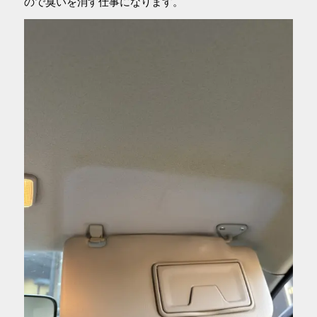
ので臭いを消す仕事になります。