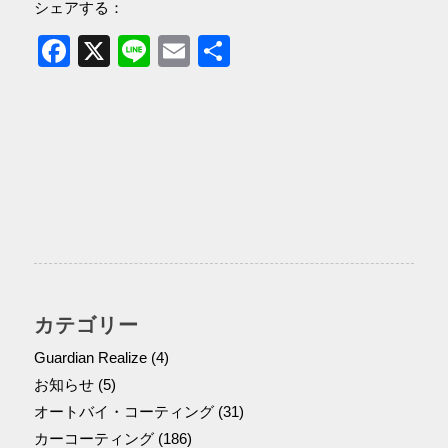
シェアする：
Facebook
X
Line
Email
共
有
カテゴリー
Guardian Realize
(4)
お知らせ
(5)
オートバイ・コーティング
(31)
カーコーティング
(186)