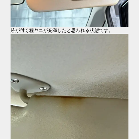
跡が付く程ヤニが充満したと思われる状態です。