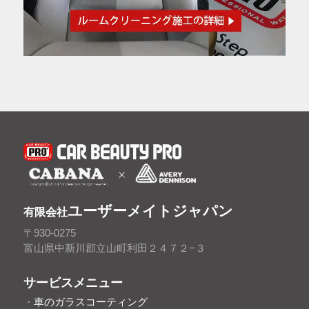
ユーザーメイトジャパン
有限会社
〒930-0275
富山県中新川郡立山町利田２４７２−３
サービスメニュー
・
車のガラスコーティング