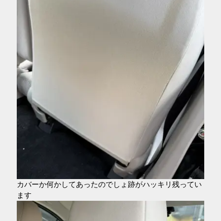
カバーか何かしてあったのでしょ跡がハッキリ残ってい
ます