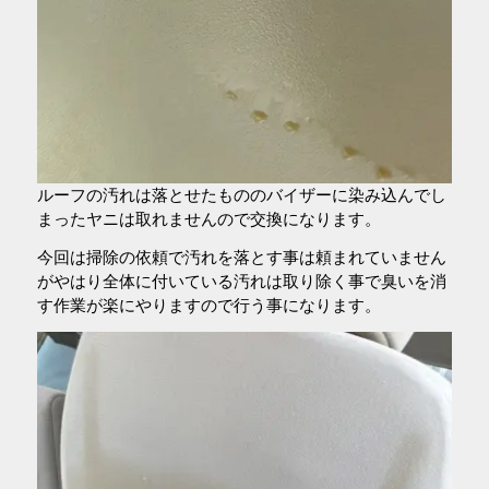
ルーフの汚れは落とせたもののバイザーに染み込んでし
まったヤニは取れませんので交換になります。
今回は掃除の依頼で汚れを落とす事は頼まれていません
がやはり全体に付いている汚れは取り除く事で臭いを消
す作業が楽にやりますので行う事になります。