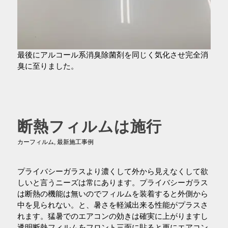
最後にアルコール系消臭除菌剤を同じく気化させ完全消
臭に至りました。
断熱フィルムは施行
カーフィルム
,
最新施工事例
プライバシーガラスより濃くして外から見えなくして欲
しいと言うニーズは常にあります。プライバシーガラス
は断熱の機能は無いのでフィルムを装着すると外側から
中を見られない。と、暑さを軽減出来る性能がプラスさ
れます。猛暑でのエアコンの効きは確実に上がりますし
透明断熱フィルムをフロント三面に貼ると更にエアコン