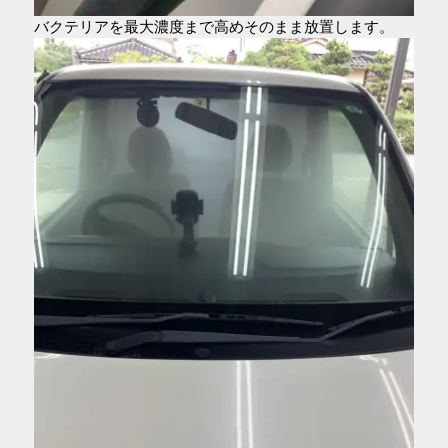
バクテリアを最大濃度まで高めそのまま放置します。