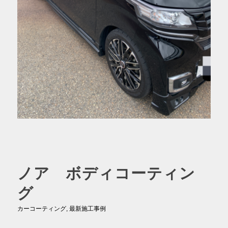
ノア ボディコーティン
グ
カーコーティング
,
最新施工事例