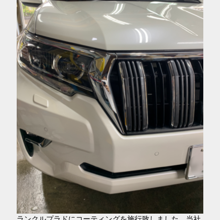
ランクルプラドにコーティングを施行致しました。当社