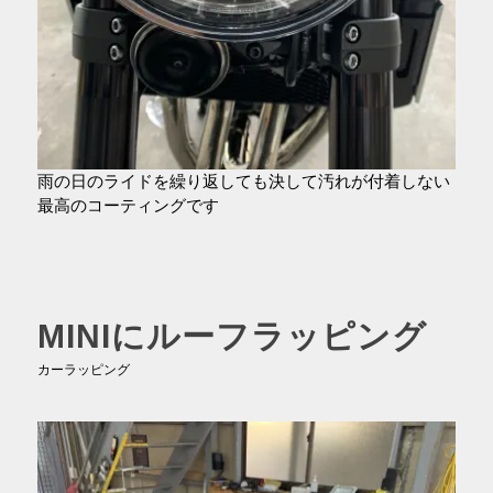
雨の日のライドを繰り返しても決して汚れが付着しない
最高のコーティングです
MINIにルーフラッピング
カーラッピング