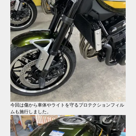
今回は傷から車体やライトを守るプロテクションフィル
ムも施行しました。