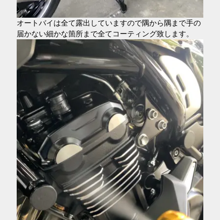
オートバイは全て露出していますので隅から隅まで手の
届かない細かな箇所まで全てコーティング致します。