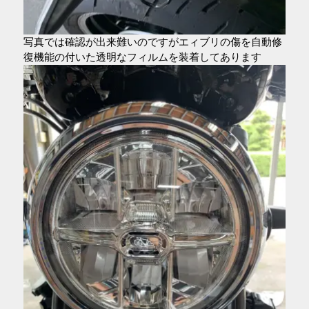
写真では確認が出来難いのですがエィブリの傷を自動修
復機能の付いた透明なフィルムを装着してあります