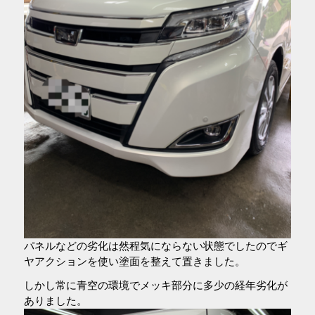
パネルなどの劣化は然程気にならない状態でしたのでギ
ヤアクションを使い塗面を整えて置きました。
しかし常に青空の環境でメッキ部分に多少の経年劣化が
ありました。