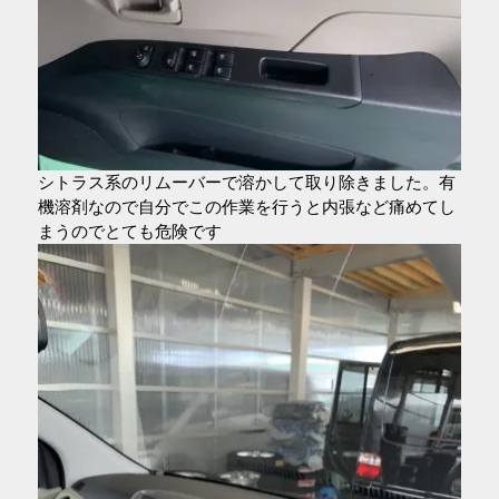
シトラス系のリムーバーで溶かして取り除きました。有
機溶剤なので自分でこの作業を行うと内張など痛めてし
まうのでとても危険です