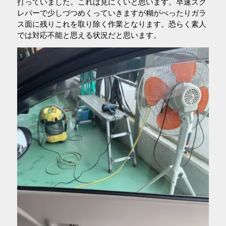
打っていました。これは見にくいと思います。早速スク
レパーで少しづつめくっていきますが糊がべったりガラ
ス面に残りこれを取り除く作業となります。恐らく素人
では対応不能と思える状況だと思います。