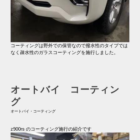
コーティングは野外での保管なので撥水性のタイプでは
なく疎水性のガラスコーティングを施行しました。
オートバイ コーティン
グ
オートバイ・コーティング
z900rs のコーティング施行の紹介です