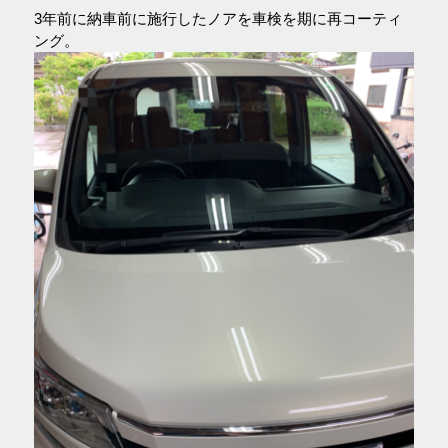
3年前に納車前に施行したノアを車検を期に再コーティ
ング。