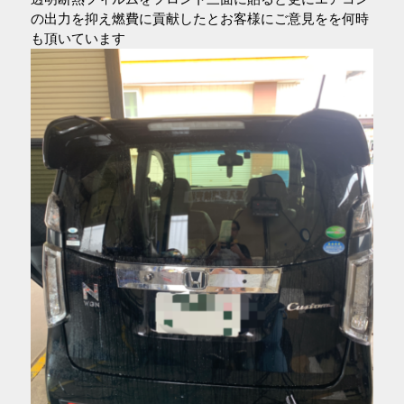
の出力を抑え燃費に貢献したとお客様にご意見をを何時
も頂いています