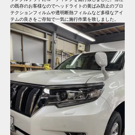
の既存のお客様なのでヘッドライトの黄ばみ防止のプロ
テクションフィルムや透明断熱フィルムなど多様なアイ
テムの良さをご存知で一気に施行作業を致しました。