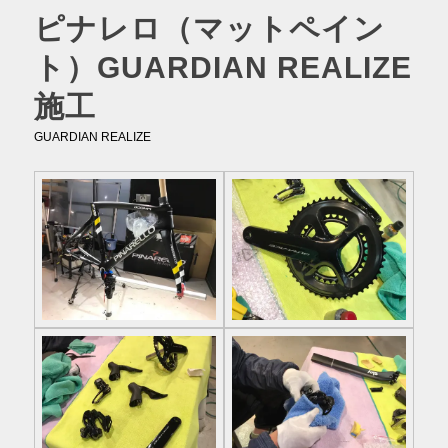
ピナレロ（マットペイン
ト）GUARDIAN REALIZE
施工
GUARDIAN REALIZE