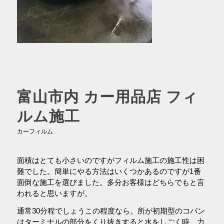
富山市内 カー用品店 フィ
ルム施工
カーフィルム
面積はとても小さいのですがフィルム施工の施工性は困
難でした。簡単にやる方法はいくつかあるのですが1番
面倒な施工を選びました。多分お客様はどちらでもと言
われると思いますが。
通常30分程でしょうこの程度なら。所が初期型のコパン
はターミナルの部分をくり抜きすると水をしごく時、力