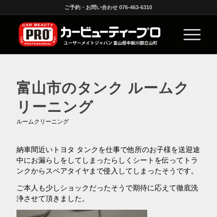
ご予約・お問い合わせ 076-463-6310
富山市のタンク ルームク
リーニング
ルームクリーニング
納車間近いトヨタ タンクを仕事で他所のお子様を送迎途
中にお漏らしをしてしまったらしくシートを伝ってトラ
ンクからスペアタイヤまで侵入してしまったそうです。
ご本人も少しショックだったそうで期待に応えて徹底洗
浄させて頂きました。