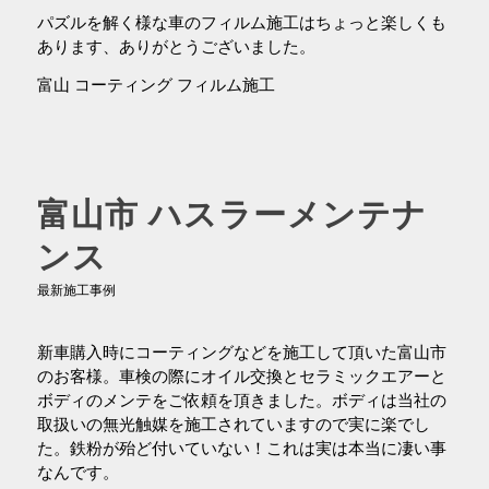
パズルを解く様な車のフィルム施工はちょっと楽しくも
あります、ありがとうございました。
富山 コーティング フィルム施工
富山市 ハスラーメンテナ
ンス
最新施工事例
新車購入時にコーティングなどを施工して頂いた富山市
のお客様。車検の際にオイル交換とセラミックエアーと
ボディのメンテをご依頼を頂きました。ボディは当社の
取扱いの無光触媒を施工されていますので実に楽でし
た。鉄粉が殆ど付いていない！これは実は本当に凄い事
なんです。