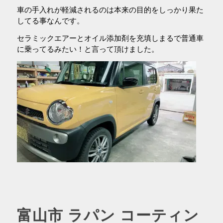
車の手入れが軽減されるのは本来の目的をしっかり果た
してる事なんです。
セラミックエアーとオイル添加剤を充填しまるで普通車
に乗ってるみたい！と言って頂けました。
富山市 ラパン コーティン