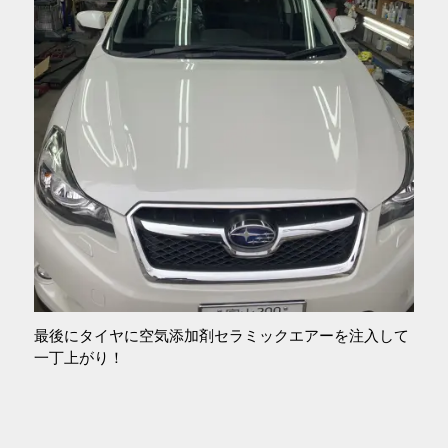
最後にタイヤに空気添加剤セラミックエアーを注入して
一丁上がり！