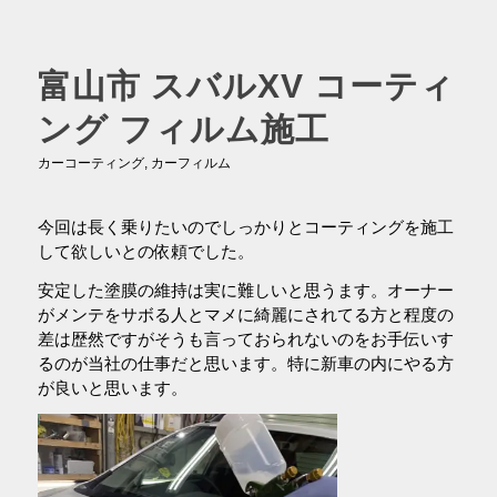
富山市 スバルXV コーティ
ング フィルム施工
カーコーティング
,
カーフィルム
今回は長く乗りたいのでしっかりとコーティングを施工
して欲しいとの依頼でした。
安定した塗膜の維持は実に難しいと思うます。オーナー
がメンテをサボる人とマメに綺麗にされてる方と程度の
差は歴然ですがそうも言っておられないのをお手伝いす
るのが当社の仕事だと思います。特に新車の内にやる方
が良いと思います。