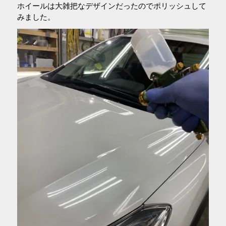
ホイールは大雑把なデザインだったのでポリッシュして
みました。