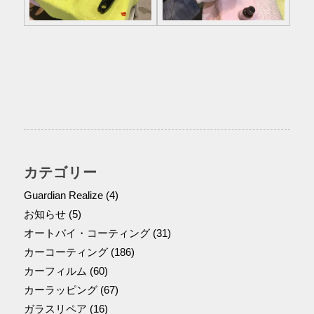
カテゴリー
Guardian Realize
(4)
お知らせ
(5)
オートバイ・コーティング
(31)
カーコーティング
(186)
カーフィルム
(60)
カーラッピング
(67)
ガラスリペア
(16)