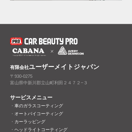
ユーザーメイトジャパン
有限会社
〒930-0275
富山県中新川郡立山町利田２４７２−３
サービスメニュー
・
車のガラスコーティング
・
オートバイコーティング
・
カーラッピング
・
ヘッドライトコーティング