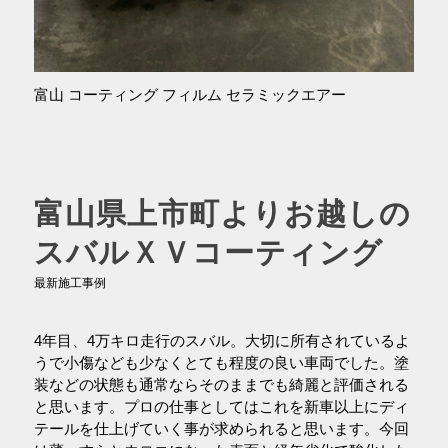
富山 コーティング フィルム セラミックエアー
富山県上市町よりお越しの
スバルＸＶコーティング
最新施工事例
4年目、4万キロ走行のスバル。大切に所有されているよ
うで小傷なども少なくとても程度の良い車両でした。塗
装などの状態も通常ならそのままでも綺麗と評価される
と思います。プロの仕事としてはこれを新車以上にディ
テールを仕上げていく事が求められると思います。今回