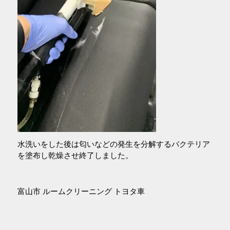
水洗いをした後は匂いなどの発生を分解するバクテリア
を塗布し乾燥させ終了しました。
富山市 ルームクリーニング トヨタ車