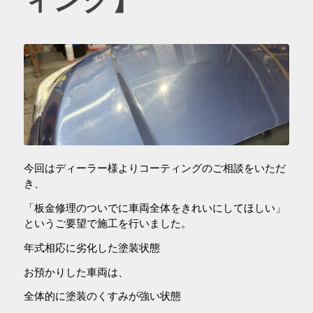
ィング】
今回はディーラー様よりコーティングのご相談をいただ
き、
「板金修理のついでに車両全体をきれいにしてほしい」
というご要望で施工を行いました。
年式相応に劣化した塗装状態
お預かりした車両は、
全体的に塗装のくすみが強い状態