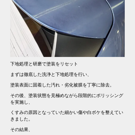
下地処理と研磨で塗装をリセット
まずは徹底した洗浄と下地処理を行い、
塗装表面に固着した汚れ・劣化被膜を丁寧に除去。
その後、塗装状態を見極めながら段階的にポリッシング
を実施し、
くすみの原因となっていた細かい傷や白ボケを整えてい
きました。
その結果、