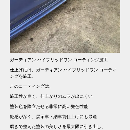
ガーディアン ハイブリッドワン コーティング施工
仕上げには、ガーディアン ハイブリッドワン コーティ
ングを施工。
このコーティングは、
施工性が良く、仕上がりのムラが出にくい
塗装色を際立たせる非常に高い発色性能
艶感が深く、展示車・納車前仕上げにも最適
磨きで整えた塗装の美しさを最大限に引き出し、