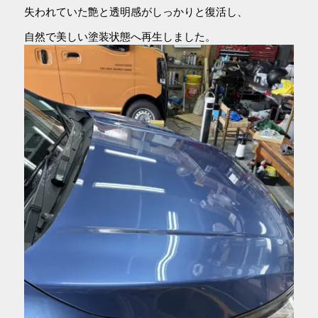
失われていた艶と透明感がしっかりと復活し、
自然で美しい塗装状態へ再生しました。