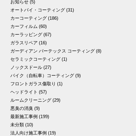
お知らせ
(5)
オートバイ・コーティング
(31)
カーコーティング
(186)
カーフィルム
(60)
カーラッピング
(67)
ガラスリペア
(16)
ガーディアン バーテックス コーティング
(8)
セラミックコーティング
(1)
ノックスドール
(27)
バイク（自転車）コーティング
(9)
フロントガラス傷取り
(1)
ヘッドライト
(57)
ルームクリーニング
(29)
悪臭の消臭
(9)
最新施工事例
(199)
未分類
(10)
法人向け施工事例
(19)