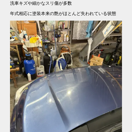
洗車キズや細かなスリ傷が多数
年式相応に塗装本来の艶がほとんど失われている状態