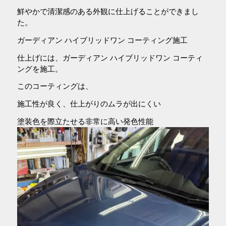
鮮やかで清潔感のある外観に仕上げることができまし
た。
ガーディアン ハイブリッドワン コーティング施工
仕上げには、ガーディアン ハイブリッドワン コーティ
ングを施工。
このコーティングは、
施工性が良く、仕上がりのムラが出にくい
塗装色を際立たせる非常に高い発色性能