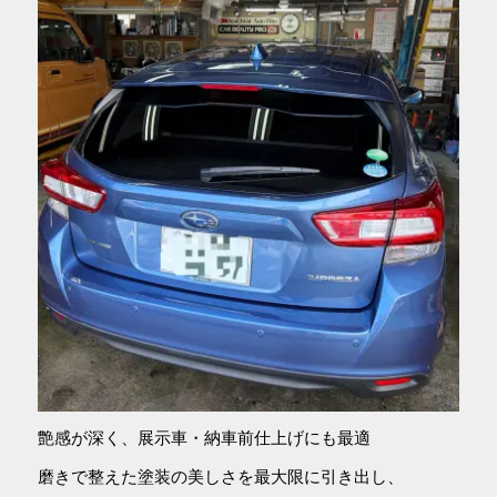
艶感が深く、展示車・納車前仕上げにも最適
磨きで整えた塗装の美しさを最大限に引き出し、