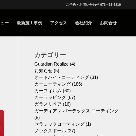
ご予約・お問い合わせ 076-463-6310
ニュー
最新施工事例
アクセス
会社紹介
お問合せ
カテゴリー
Guardian Realize
(4)
お知らせ
(5)
オートバイ・コーティング
(31)
カーコーティング
(186)
カーフィルム
(60)
カーラッピング
(67)
ガラスリペア
(16)
ガーディアン バーテックス コーティング
(8)
セラミックコーティング
(1)
ノックスドール
(27)