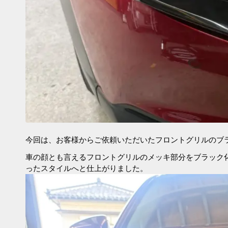
今回は、お客様からご依頼いただいたフロントグリルのブ
車の顔とも言えるフロントグリルのメッキ部分をブラック
ったスタイルへと仕上がりました。