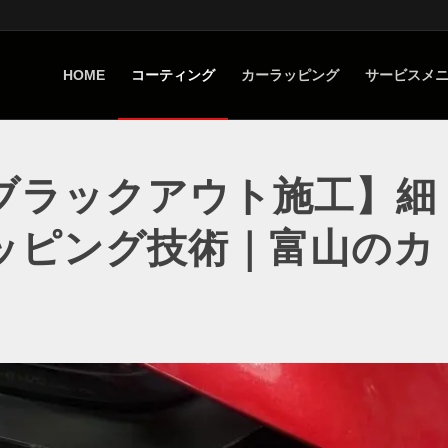
HOME
コーティング
カーラッピング
サービスメ
ブラックアウト施工】細
ッピング技術｜富山のカ