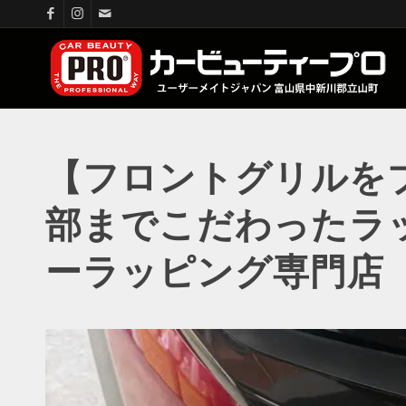
【フロントグリルを
部までこだわったラ
ーラッピング専門店