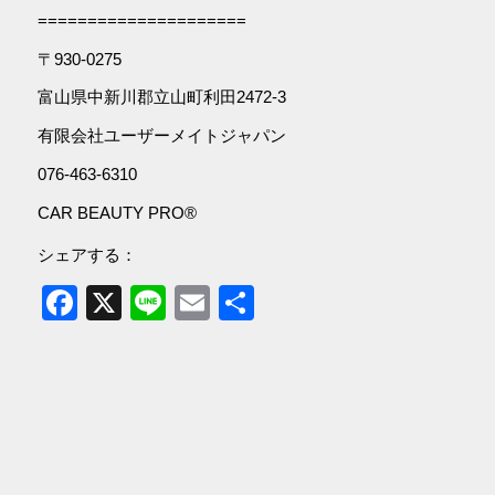
=====================
〒930-0275
富山県中新川郡立山町利田2472-3
有限会社ユーザーメイトジャパン
076-463-6310
CAR BEAUTY PRO®
シェアする：
Facebook
X
Line
Email
共
有