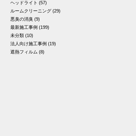
ヘッドライト
(57)
ルームクリーニング
(29)
悪臭の消臭
(9)
最新施工事例
(199)
未分類
(10)
法人向け施工事例
(19)
遮熱フィルム
(8)