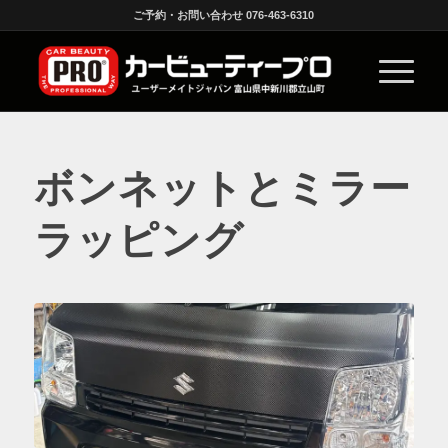
ご予約・お問い合わせ 076-463-6310
ボンネットとミラー
ラッピング