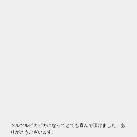
ツルツルピカピカになってとても喜んで頂けました、あ
りがとうございます。