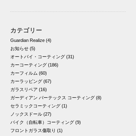
カテゴリー
Guardian Realize
(4)
お知らせ
(5)
オートバイ・コーティング
(31)
カーコーティング
(186)
カーフィルム
(60)
カーラッピング
(67)
ガラスリペア
(16)
ガーディアン バーテックス コーティング
(8)
セラミックコーティング
(1)
ノックスドール
(27)
バイク（自転車）コーティング
(9)
フロントガラス傷取り
(1)