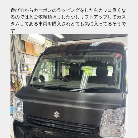
遊び心からカーボンのラッピングをしたらカッコ良くな
るのではとご依頼頂きました少しリフトアップしてカス
タムしてある車両を購入されとても気に入ってるそうで
す