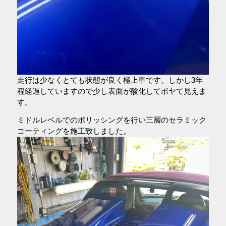
走行は少なくとても状態が良く極上車です。しかし3年
程経過していますので少し表面が酸化してボヤて見えま
す。
ミドルレベルでのポリッシングを行い三層のセラミック
コーティングを施工致しました。