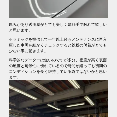
厚みがあり透明感がとても美しく是非手で触れて欲しい
と思います。
セラミックを提供して一年以上経ちメンテナンスに再入
庫した車両を細かくチェックすると鉄粉の付着がとても
少ない事に驚きます。
科学的なデーターは無いのですが多分、密度が高く表面
の硬度と耐候性に優れているので時間が経っても初期の
コンディションを長く維持している為ではないかと思い
ます。