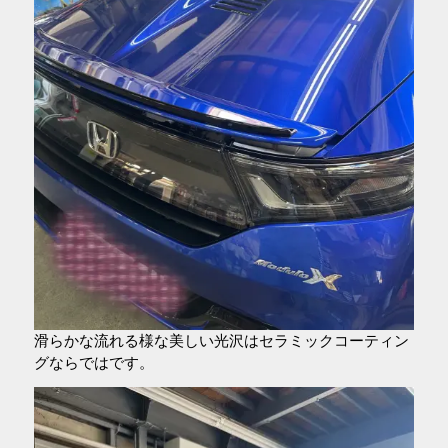
滑らかな流れる様な美しい光沢はセラミックコーティン
グならではです。