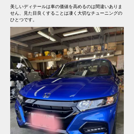
美しいディテールは車の価値を高めるのは間違いありま
せん、見た目良くすることは凄く大切なチューニングの
ひとつです。