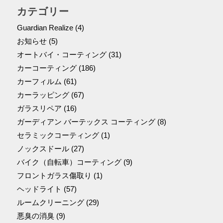
カテゴリー
Guardian Realize
(4)
お知らせ
(5)
オートバイ・コーティング
(31)
カーコーティング
(186)
カーフィルム
(61)
カーラッピング
(67)
ガラスリペア
(16)
ガーディアン バーテックス コーティング
(8)
セラミックコーティング
(1)
ノックスドール
(27)
バイク（自転車）コーティング
(9)
フロントガラス傷取り
(1)
ヘッドライト
(57)
ルームクリーニング
(29)
悪臭の消臭
(9)