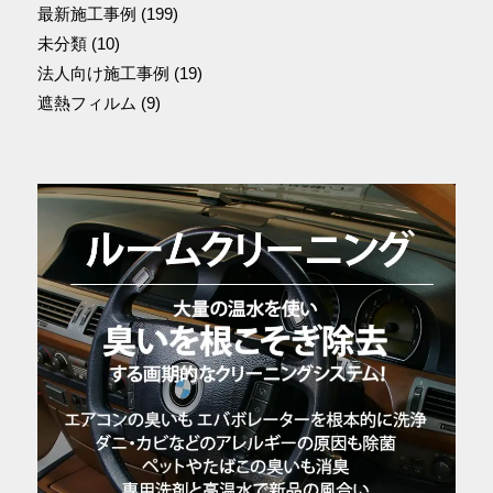
最新施工事例
(199)
未分類
(10)
法人向け施工事例
(19)
遮熱フィルム
(9)