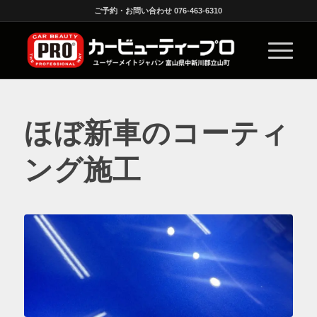
ご予約・お問い合わせ 076-463-6310
ほぼ新車のコーティ
ング施工