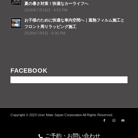
夏の暑さ対策！快適なカーライフへ
2026年7月16日 - 4:53 PM
お子様のために快適な車内空間へ｜遮熱フィルム施工と
フロント周りラッピング施工
2026年7月6日 - 6:30 PM
FACEBOOK
Copyright © 2023 User Mate Japan Corporation All Rights Reserved.
ご予約・お問い合わせ