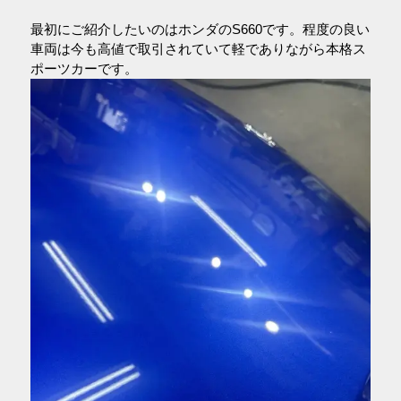
最初にご紹介したいのはホンダのS660です。程度の良い
車両は今も高値で取引されていて軽でありながら本格ス
ポーツカーです。