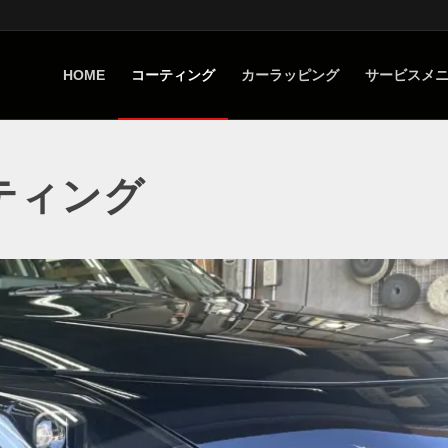
HOME
コーティング
カーラッピング
サービスメ
ティング