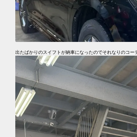
出たばかりのスイフトが納車になったのでそれなりのコー