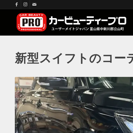
新型スイフトのコー