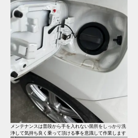
メンテナンスは普段から手を入れない箇所をしっかり洗
浄して気持ち良く乗って頂ける事を意識して作業します