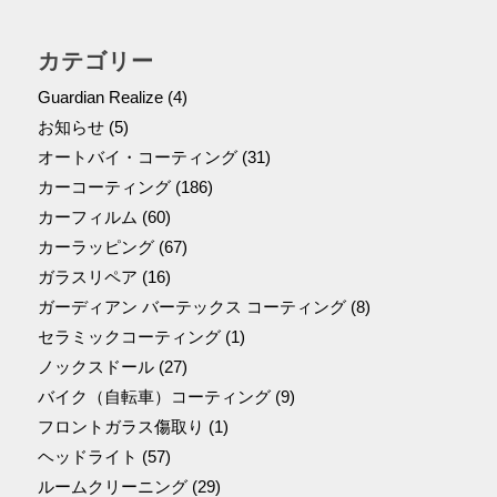
カテゴリー
Guardian Realize
(4)
お知らせ
(5)
オートバイ・コーティング
(31)
カーコーティング
(186)
カーフィルム
(60)
カーラッピング
(67)
ガラスリペア
(16)
ガーディアン バーテックス コーティング
(8)
セラミックコーティング
(1)
ノックスドール
(27)
バイク（自転車）コーティング
(9)
フロントガラス傷取り
(1)
ヘッドライト
(57)
ルームクリーニング
(29)