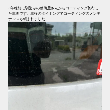
3年程前に馴染みの整備屋さんからコーティング施行し
た車両です、車検のタイミングでコーティングのメンテ
ナンスも頼まれました。