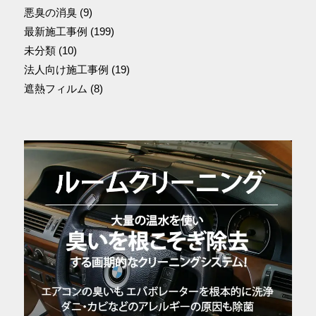
悪臭の消臭
(9)
最新施工事例
(199)
未分類
(10)
法人向け施工事例
(19)
遮熱フィルム
(8)