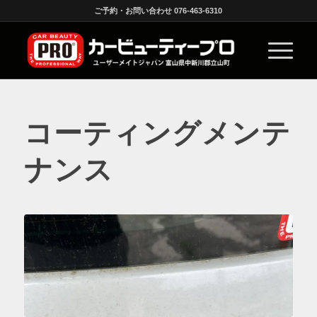
ご予約・お問い合わせ 076-463-6310
コーティングメンテ
ナンス