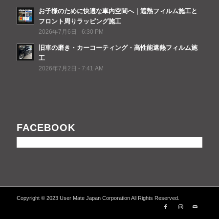
お子様のために快適な車内空間へ｜遮熱フィルム施工と
フロント周りラッピング施工
2026年7月6日 - 6:30 PM
旧車の磨き・カーコーティング・高性能遮熱フィルム施
工
2026年7月2日 - 7:41 AM
FACEBOOK
Copyright © 2023 User Mate Japan Corporation All Rights Reserved.