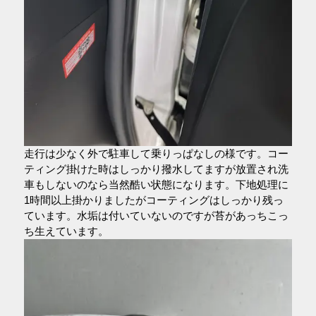
走行は少なく外で駐車して乗りっぱなしの様です。コー
ティング掛けた時はしっかり撥水してますが放置され洗
車もしないのなら当然酷い状態になります。下地処理に
1時間以上掛かりましたがコーティングはしっかり残っ
ています。水垢は付いていないのですが苔があっちこっ
ち生えています。