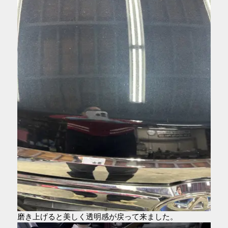
磨き上げると美しく透明感が戻って来ました。