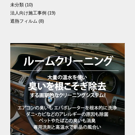
未分類
(10)
法人向け施工事例
(19)
遮熱フィルム
(8)