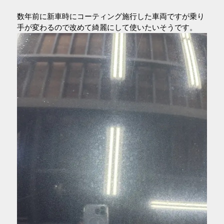
数年前に新車時にコーティング施行した車両ですが乗り
手が変わるので改めて綺麗にして使いたいそうです。