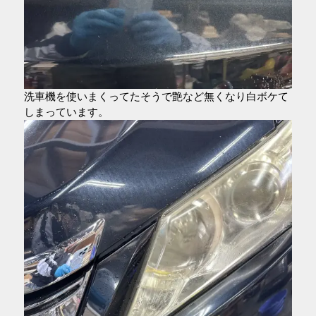
洗車機を使いまくってたそうで艶など無くなり白ボケて
しまっています。