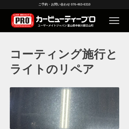
ご予約・お問い合わせ 076-463-6310
コーティング施行と
ライトのリペア