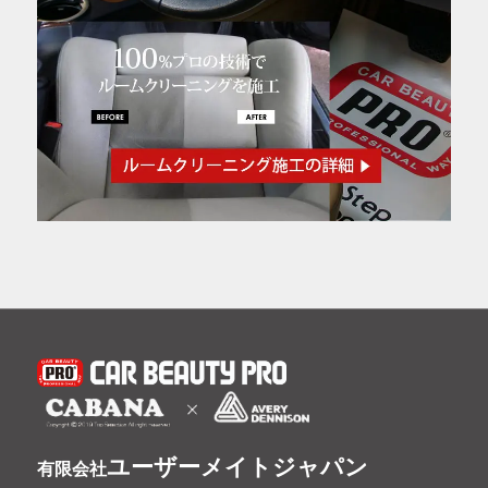
ユーザーメイトジャパン
有限会社