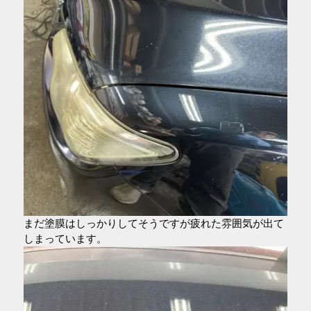
まだ塗膜はしっかりしてそうですが疲れた雰囲気が出て
しまっています。