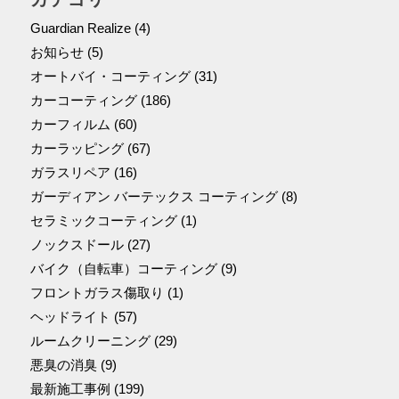
Guardian Realize
(4)
お知らせ
(5)
オートバイ・コーティング
(31)
カーコーティング
(186)
カーフィルム
(60)
カーラッピング
(67)
ガラスリペア
(16)
ガーディアン バーテックス コーティング
(8)
セラミックコーティング
(1)
ノックスドール
(27)
バイク（自転車）コーティング
(9)
フロントガラス傷取り
(1)
ヘッドライト
(57)
ルームクリーニング
(29)
悪臭の消臭
(9)
最新施工事例
(199)