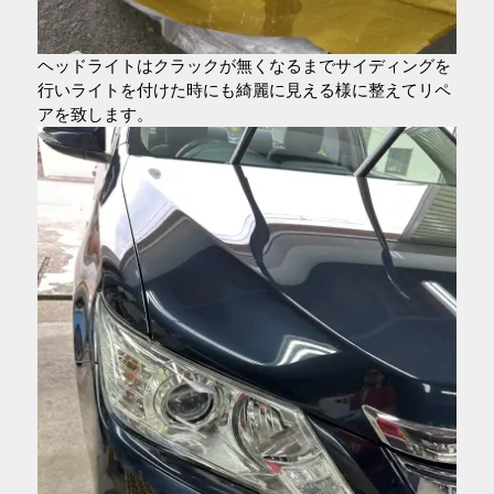
ヘッドライトはクラックが無くなるまでサイディングを
行いライトを付けた時にも綺麗に見える様に整えてリペ
アを致します。