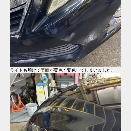
ライトも焼けて表面が黄色く変色してしまいました。