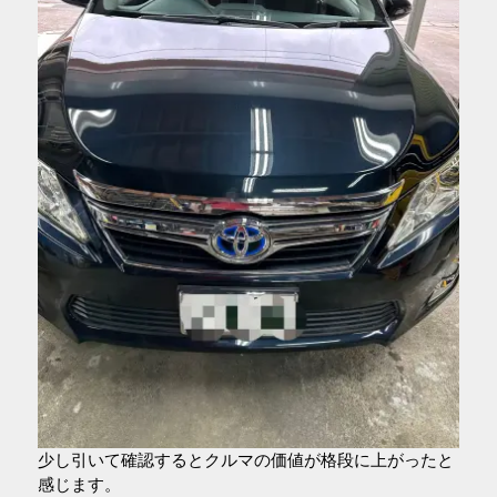
少し引いて確認するとクルマの価値が格段に上がったと
感じます。