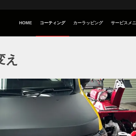
HOME
コーティング
カーラッピング
サービスメ
変え