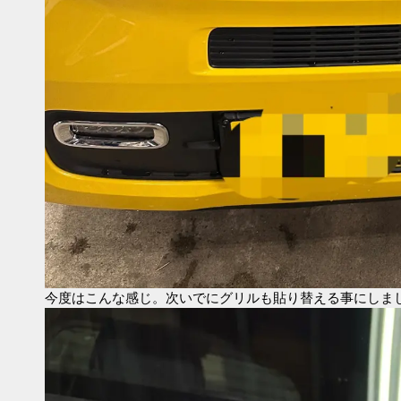
今度はこんな感じ。次いでにグリルも貼り替える事にしま