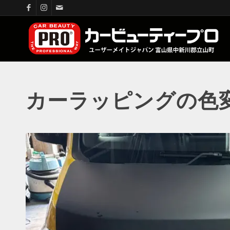
カーラッピングの色