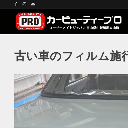
古い車のフィルム施