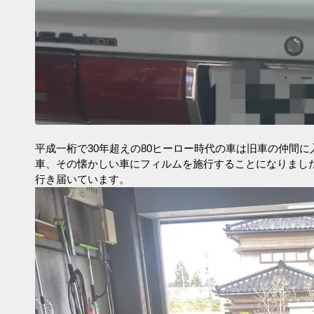
平成一桁で30年超えの80ヒーロー時代の車は旧車の仲間
車、その懐かしい車にフィルムを施行することになりまし
行き届いています。