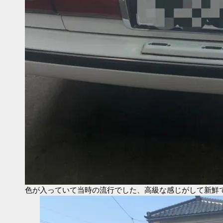
色が入っていて当時の流行でした、高級な感じがして新鮮